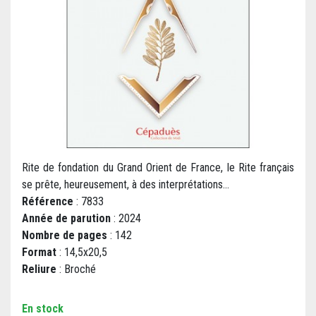
Rite de fondation du Grand Orient de France, le Rite français
se prête, heureusement, à des interprétations...
Référence
: 7833
Année de parution
: 2024
Nombre de pages
: 142
Format
: 14,5x20,5
Reliure
: Broché
En stock