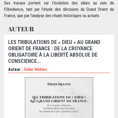
Ses travaux portent sur l’évolution des idées au sein de
l’Obédience, tant par l’étude des décisions du Grand Orient de
France, que par l’analyse des rituels historiques ou actuels.
AUTEUR
LES TRIBULATIONS DE « DIEU » AU GRAND
ORIENT DE FRANCE : DE LA CROYANCE
OBLIGATOIRE À LA LIBERTÉ ABSOLUE DE
CONSCIENCE...
Auteur :
Didier Molines