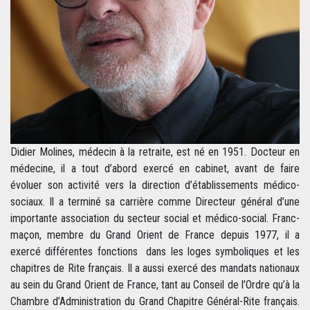
Didier Molines, médecin à la retraite, est né en 1951. Docteur en
médecine, il a tout d’abord exercé en cabinet, avant de faire
évoluer son activité vers la direction d’établissements médico-
sociaux. Il a terminé sa carrière comme Directeur général d’une
importante association du secteur social et médico-social. Franc-
maçon, membre du Grand Orient de France depuis 1977, il a
exercé différentes fonctions dans les loges symboliques et les
chapitres de Rite français. Il a aussi exercé des mandats nationaux
au sein du Grand Orient de France, tant au Conseil de l’Ordre qu’à la
Chambre d’Administration du Grand Chapitre Général-Rite français.