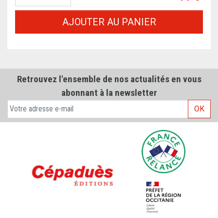
AJOUTER AU PANIER
Retrouvez l'ensemble de nos actualités en vous
abonnant à la newsletter
OK