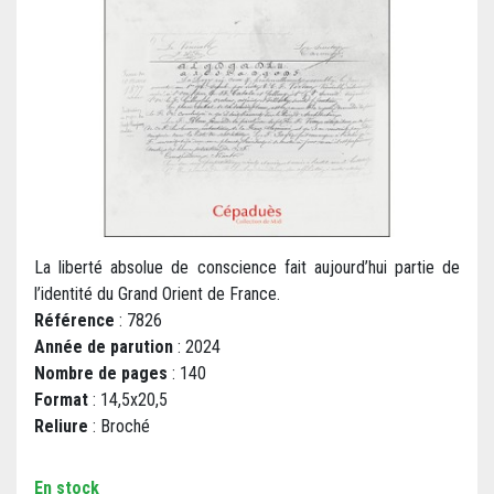
La liberté absolue de conscience fait aujourd’hui partie de
l’identité du Grand Orient de France.
Référence
: 7826
Année de parution
: 2024
Nombre de pages
: 140
Format
: 14,5x20,5
Reliure
: Broché
En stock