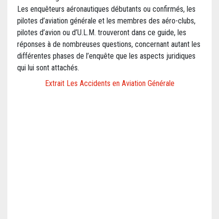
Les enquêteurs aéronautiques débutants ou confirmés, les
pilotes d’aviation générale et les membres des aéro-clubs,
pilotes d’avion ou d’U.L.M. trouveront dans ce guide, les
réponses à de nombreuses questions, concernant autant les
différentes phases de l’enquête que les aspects juridiques
qui lui sont attachés.
Extrait Les Accidents en Aviation Générale