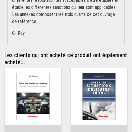
différentes responsabilités susceptibles d’être établies et
étudie les différentes sanctions qui leur sont applicables.
Les annexes composent les trois quarts de cet ouvrage
de référence.
Gil Roy
Les clients qui ont acheté ce produit ont également
acheté...