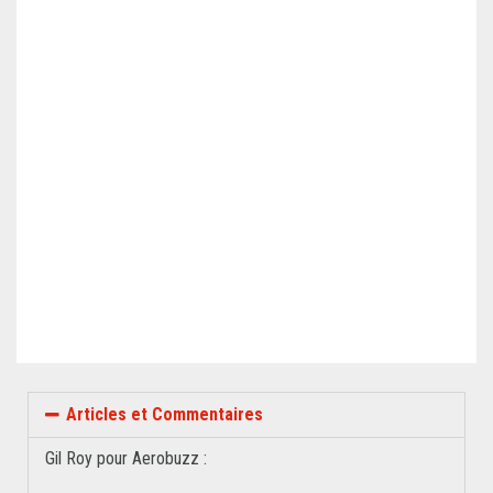
Articles et Commentaires
Gil Roy pour Aerobuzz :