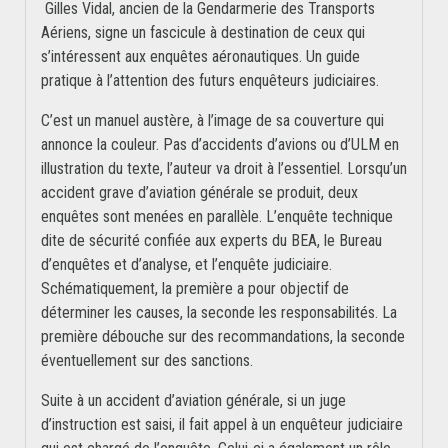
Gilles Vidal, ancien de la Gendarmerie des Transports
Aériens, signe un fascicule à destination de ceux qui
s’intéressent aux enquêtes aéronautiques. Un guide
pratique à l’attention des futurs enquêteurs judiciaires.
C’est un manuel austère, à l’image de sa couverture qui
annonce la couleur. Pas d’accidents d’avions ou d’ULM en
illustration du texte, l’auteur va droit à l’essentiel. Lorsqu’un
accident grave d’aviation générale se produit, deux
enquêtes sont menées en parallèle. L’enquête technique
dite de sécurité confiée aux experts du BEA, le Bureau
d’enquêtes et d’analyse, et l’enquête judiciaire.
Schématiquement, la première a pour objectif de
déterminer les causes, la seconde les responsabilités. La
première débouche sur des recommandations, la seconde
éventuellement sur des sanctions.
Suite à un accident d’aviation générale, si un juge
d’instruction est saisi, il fait appel à un enquêteur judiciaire