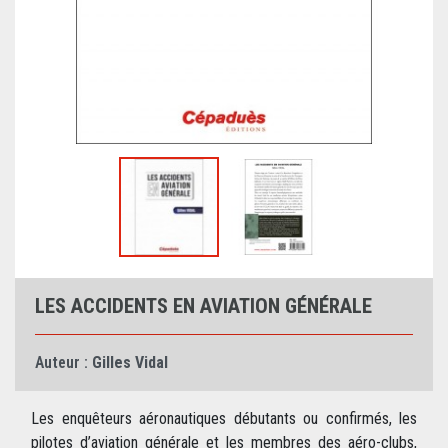
LES ACCIDENTS EN AVIATION GÉNÉRALE
Auteur :
Gilles Vidal
Les enquêteurs aéronautiques débutants ou confirmés, les
pilotes d’aviation générale et les membres des aéro-clubs,