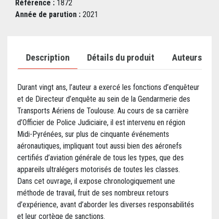
Référence :
1872
Année de parution :
2021
Description
Détails du produit
Auteurs
Durant vingt ans, l’auteur a exercé les fonctions d’enquêteur
et de Directeur d’enquête au sein de la Gendarmerie des
Transports Aériens de Toulouse. Au cours de sa carrière
d’Officier de Police Judiciaire, il est intervenu en région
Midi-Pyrénées, sur plus de cinquante événements
aéronautiques, impliquant tout aussi bien des aéronefs
certifiés d’aviation générale de tous les types, que des
appareils ultralégers motorisés de toutes les classes.
Dans cet ouvrage, il expose chronologiquement une
méthode de travail, fruit de ses nombreux retours
d’expérience, avant d’aborder les diverses responsabilités
et leur cortège de sanctions.