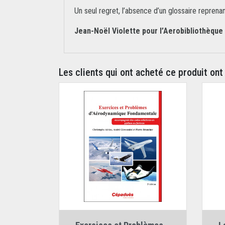
Un seul regret, l’absence d’un glossaire reprena
Jean-Noël Violette pour l’Aerobibliothèque
Les clients qui ont acheté ce produit ont
Auteurs :