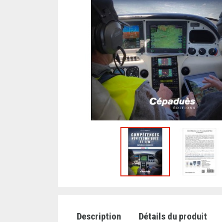
Description
Détails du produit