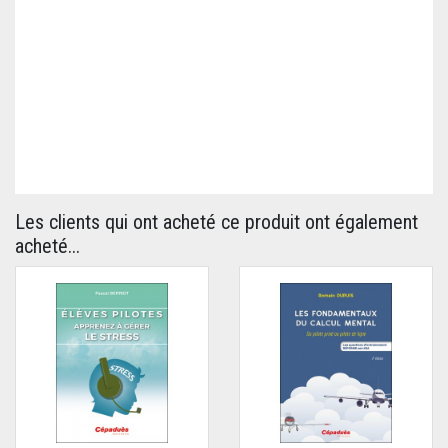
Les clients qui ont acheté ce produit ont également
acheté...