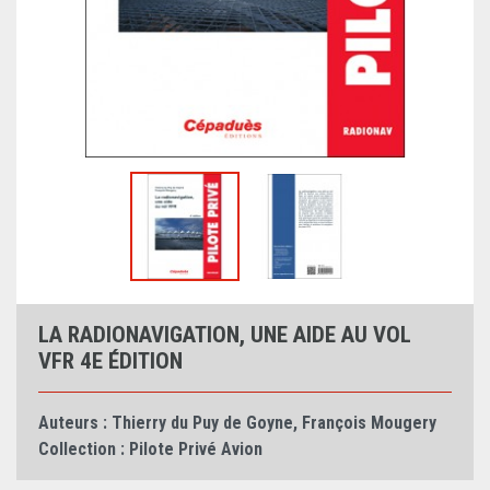
LA RADIONAVIGATION, UNE AIDE AU VOL
VFR 4E ÉDITION
Auteurs :
Thierry du Puy de Goyne
,
François Mougery
Collection :
Pilote Privé Avion