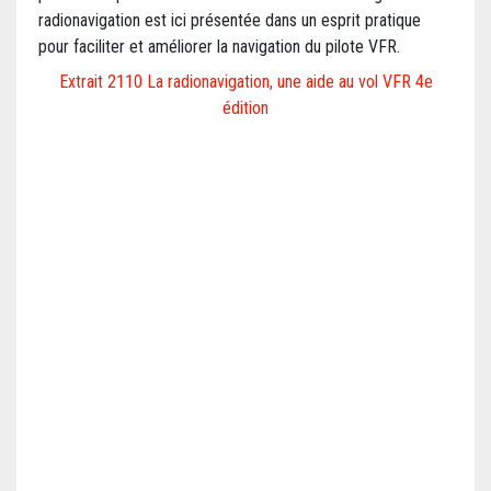
radionavigation est ici présentée dans un esprit pratique
pour faciliter et améliorer la navigation du pilote VFR.
Extrait 2110 La radionavigation, une aide au vol VFR 4e
édition