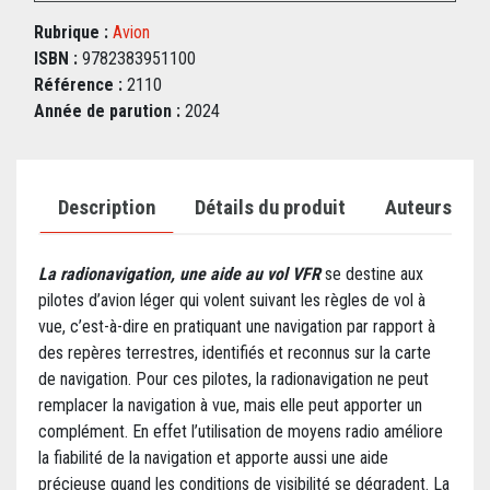
Rubrique :
Avion
ISBN :
9782383951100
Référence :
2110
Année de parution :
2024
Description
Détails du produit
Auteurs
La radionavigation, une aide au vol VFR
se destine aux
pilotes d’avion léger qui volent suivant les règles de vol à
vue, c’est-à-dire en pratiquant une navigation par rapport à
des repères terrestres, identifiés et reconnus sur la carte
de navigation. Pour ces pilotes, la radionavigation ne peut
remplacer la navigation à vue, mais elle peut apporter un
complément. En effet l’utilisation de moyens radio améliore
la fiabilité de la navigation et apporte aussi une aide
précieuse quand les conditions de visibilité se dégradent. La