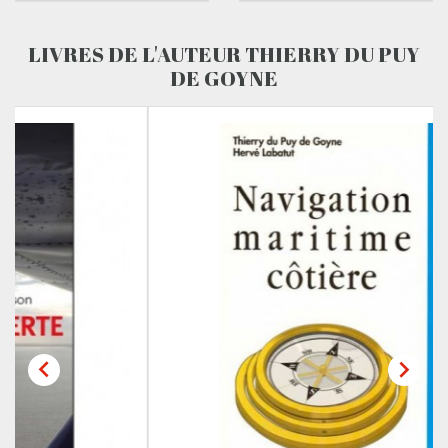
LIVRES DE L'AUTEUR THIERRY DU PUY
DE GOYNE

