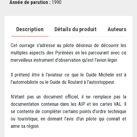
Année de parution :
1990
Description
Détails du produit
Auteurs
Cet ouvrage s'adresse au pilote désireux de découvrir les
multiples aspects des Pyrénées en les parcourant avec ce
merveilleux instrument d'observation qu'est l'avion léger.
Il prétend être à l'aviateur ce que le Guide Michelin est à
l'automobiliste ou le Guide du Routard à l'autostoppeur.
N'étant pas un document officiel, il ne remplace pas la
documentation contenue dans les AIP et les cartes VAL. Il
se contente de compléter certains points d'ordre technique
ou touristique, en donnant l'avis d'un pilote qui connaît et
aime sa région.