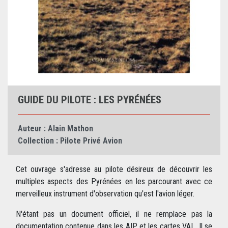
GUIDE DU PILOTE : LES PYRÉNÉES
Auteur :
Alain Mathon
Collection :
Pilote Privé Avion
Cet ouvrage s'adresse au pilote désireux de découvrir les
multiples aspects des Pyrénées en les parcourant avec ce
merveilleux instrument d'observation qu'est l'avion léger.
N'étant pas un document officiel, il ne remplace pas la
documentation contenue dans les AIP et les cartes VAL. Il se