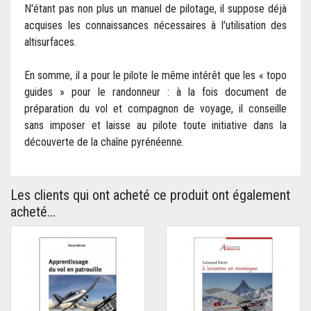
N'étant pas non plus un manuel de pilotage, il suppose déjà
acquises les connaissances nécessaires à l'utilisation des
altisurfaces.
En somme, il a pour le pilote le même intérêt que les « topo
guides » pour le randonneur : à la fois document de
préparation du vol et compagnon de voyage, il conseille
sans imposer et laisse au pilote toute initiative dans la
découverte de la chaîne pyrénéenne.
Les clients qui ont acheté ce produit ont également
acheté...