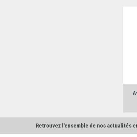
Av
Retrouvez l'ensemble de nos actualités e