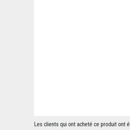
Les clients qui ont acheté ce produit ont 