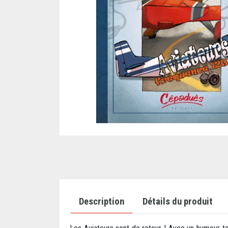
Description
Détails du produit