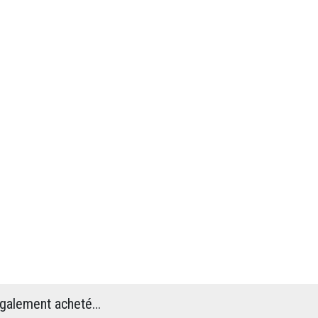
également acheté...