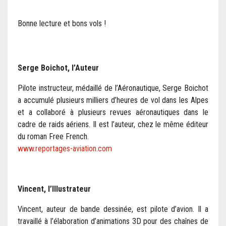
Bonne lecture et bons vols !
Serge Boichot, l’Auteur
Pilote instructeur, médaillé de l’Aéronautique, Serge Boichot
a accumulé plusieurs milliers d’heures de vol dans les Alpes
et a collaboré à plusieurs revues aéronautiques dans le
cadre de raids aériens. Il est l’auteur, chez le même éditeur
du roman Free French.
www.reportages-aviation.com
Vincent, l’Illustrateur
Vincent, auteur de bande dessinée, est pilote d’avion. Il a
travaillé à l’élaboration d’animations 3D pour des chaînes de