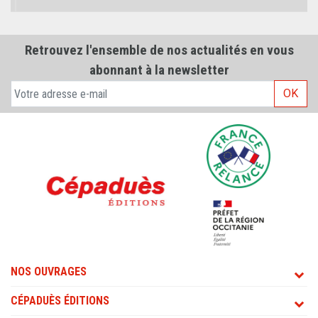
Retrouvez l'ensemble de nos actualités en vous
abonnant à la newsletter
OK
NOS OUVRAGES
CÉPADUÈS ÉDITIONS