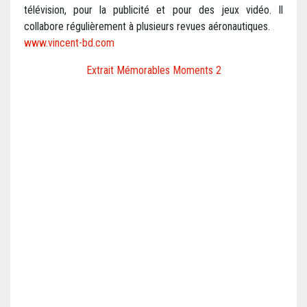
télévision, pour la publicité et pour des jeux vidéo. Il
collabore régulièrement à plusieurs revues aéronautiques.
www.vincent-bd.com
Extrait Mémorables Moments 2