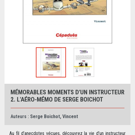
MÉMORABLES MOMENTS D'UN INSTRUCTEUR
2. L'AÉRO-MÉMO DE SERGE BOICHOT
Auteurs :
Serge Boichot
,
Vincent
Au fil d’anecdotes vécues, découvrez la vie d’un instructeur