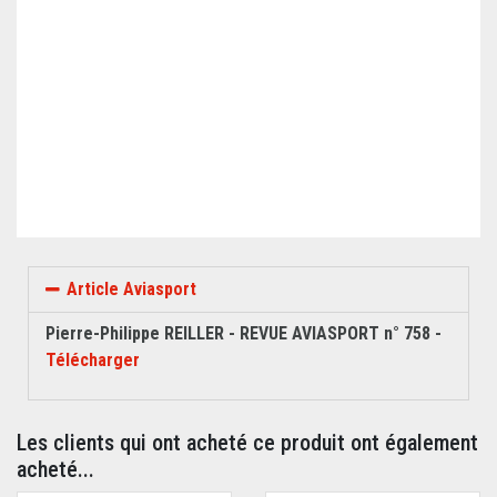
Article Aviasport
Pierre-Philippe REILLER -
REVUE AVIASPORT n° 758 -
Télécharger
Les clients qui ont acheté ce produit ont également
acheté...