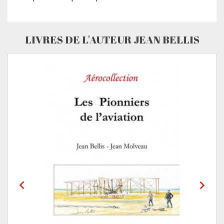
LIVRES DE L'AUTEUR JEAN BELLIS

