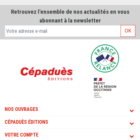
Retrouvez l'ensemble de nos actualités en vous
abonnant à la newsletter
OK
NOS OUVRAGES
CÉPADUÈS ÉDITIONS
VOTRE COMPTE