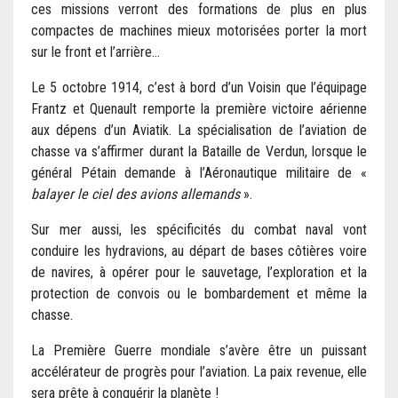
ces missions verront des formations de plus en plus
compactes de machines mieux motorisées porter la mort
sur le front et l’arrière…
Le 5 octobre 1914, c’est à bord d’un Voisin que l’équipage
Frantz et Quenault remporte la première victoire aérienne
aux dépens d’un Aviatik. La spécialisation de l’aviation de
chasse va s’affirmer durant la Bataille de Verdun, lorsque le
général Pétain demande à l’Aéronautique militaire de «
balayer le ciel des avions allemands
».
Sur mer aussi, les spécificités du combat naval vont
conduire les hydravions, au départ de bases côtières voire
de navires, à opérer pour le sauvetage, l’exploration et la
protection de convois ou le bombardement et même la
chasse.
La Première Guerre mondiale s’avère être un puissant
accélérateur de progrès pour l’aviation. La paix revenue, elle
sera prête à conquérir la planète !