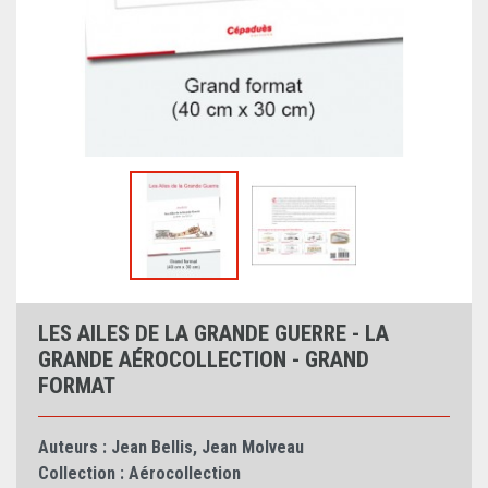
LES AILES DE LA GRANDE GUERRE - LA
GRANDE AÉROCOLLECTION - GRAND
FORMAT
Auteurs :
Jean Bellis
,
Jean Molveau
Collection :
Aérocollection