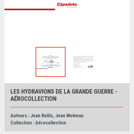
LES HYDRAVIONS DE LA GRANDE GUERRE -
AÉROCOLLECTION
Auteurs :
Jean Bellis
,
Jean Molveau
Collection :
Aérocollection