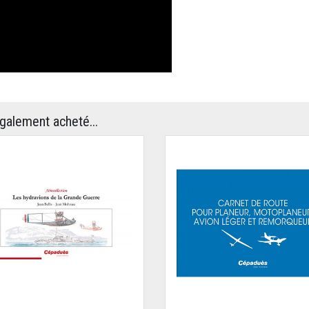
également acheté...