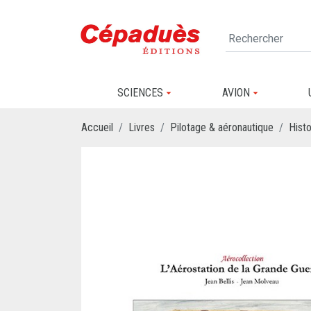
SCIENCES
AVION
Accueil
Livres
Pilotage & aéronautique
Histo