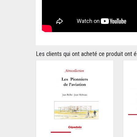
Les clients qui ont acheté ce produit ont 