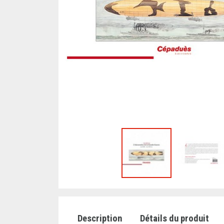
Description
Détails du produit