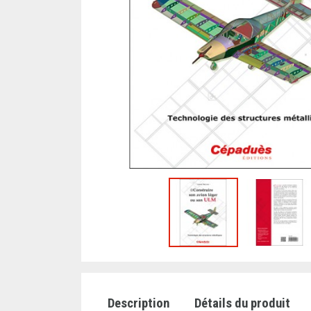
Description
Détails du produit