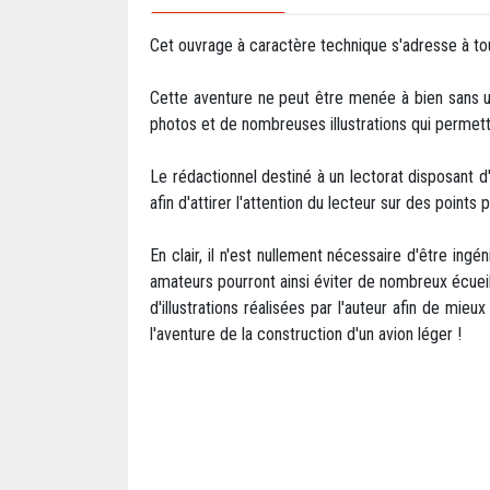
Cet ouvrage à caractère technique s'adresse à tou
Cette aventure ne peut être menée à bien sans u
photos et de nombreuses illustrations qui permett
Le rédactionnel destiné à un lectorat disposant
afin d'attirer l'attention du lecteur sur des points 
En clair, il n'est nullement nécessaire d'être in
amateurs pourront ainsi éviter de nombreux écueil
d'illustrations réalisées par l'auteur afin de mi
l'aventure de la construction d'un avion léger !