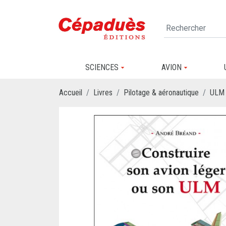
SCIENCES
AVION
Accueil
Livres
Pilotage & aéronautique
ULM