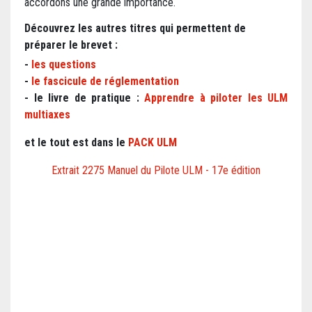
accordons une grande importance.
Découvrez les autres titres qui permettent de
préparer le brevet :
-
les questions
-
le fascicule de réglementation
- le livre de pratique :
Apprendre à piloter les ULM
multiaxes
et le tout est dans le
PACK ULM
Extrait 2275 Manuel du Pilote ULM - 17e édition