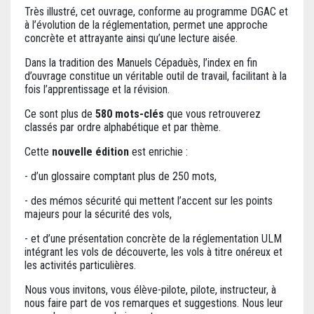
Très illustré, cet ouvrage, conforme au programme DGAC et
à l’évolution de la réglementation, permet une approche
concrète et attrayante ainsi qu’une lecture aisée.
Dans la tradition des Manuels Cépaduès, l’index en fin
d’ouvrage constitue un véritable outil de travail, facilitant à la
fois l’apprentissage et la révision.
Ce sont plus de
580 mots-clés
que vous retrouverez
classés par ordre alphabétique et par thème.
Cette
nouvelle édition
est enrichie :
- d’un glossaire comptant plus de 250 mots,
- des mémos sécurité qui mettent l’accent sur les points
majeurs pour la sécurité des vols,
- et d’une présentation concrète de la réglementation ULM
intégrant les vols de découverte, les vols à titre onéreux et
les activités particulières.
Nous vous invitons, vous élève-pilote, pilote, instructeur, à
nous faire part de vos remarques et suggestions. Nous leur