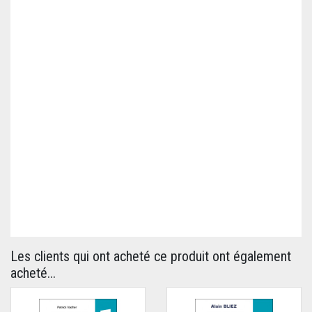
Les clients qui ont acheté ce produit ont également
acheté...