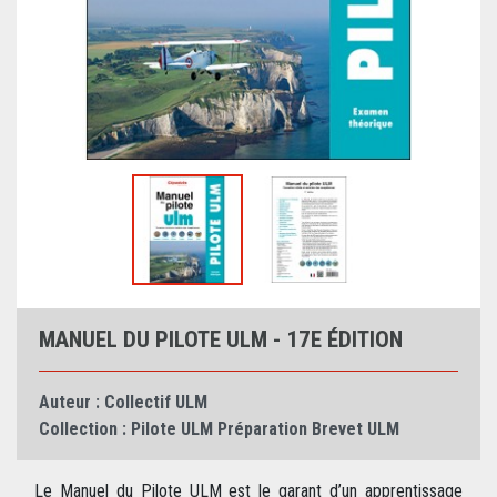
MANUEL DU PILOTE ULM - 17E ÉDITION
Auteur :
Collectif ULM
Collection :
Pilote ULM
Préparation Brevet ULM
Le Manuel du Pilote ULM est le garant d’un apprentissage