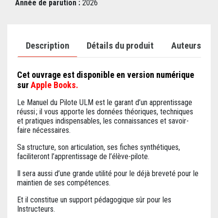
Année de parution :
2026
Description
Détails du produit
Auteurs
Cet ouvrage est disponible en version numérique
sur
Apple Books.
Le Manuel du Pilote ULM est le garant d’un apprentissage
réussi ; il vous apporte les données théoriques, techniques
et pratiques indispensables, les connaissances et savoir-
faire nécessaires.
Sa structure, son articulation, ses fiches synthétiques,
faciliteront l’apprentissage de l’élève-pilote.
Il sera aussi d’une grande utilité pour le déjà breveté pour le
maintien de ses compétences.
Et il constitue un support pédagogique sûr pour les
Instructeurs.