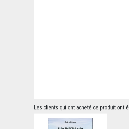
Les clients qui ont acheté ce produit ont 