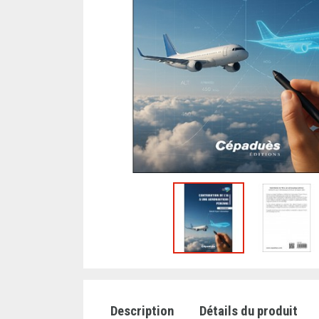
Description
Détails du produit