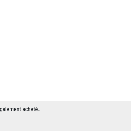
également acheté...