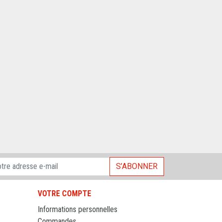
S’ABONNER
VOTRE COMPTE
Informations personnelles
Commandes