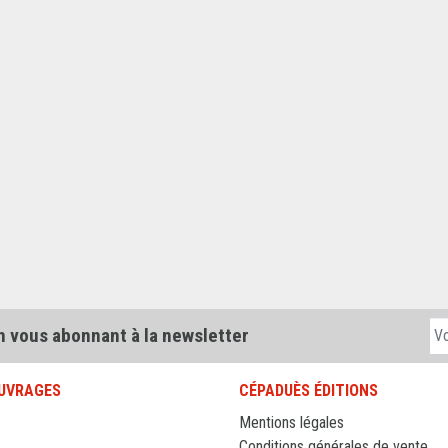
n vous abonnant à la newsletter
UVRAGES
CÉPADUÈS ÉDITIONS
Mentions légales
Conditions générales de vente