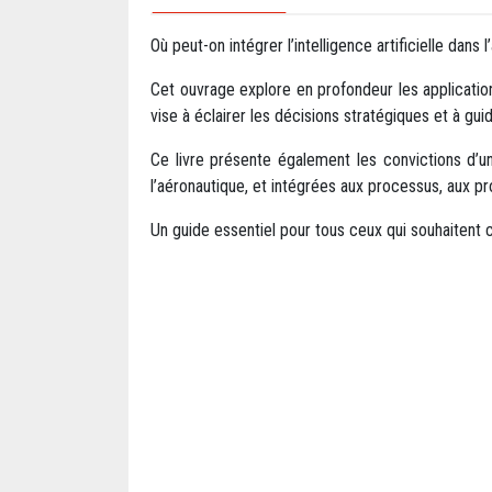
Où peut-on intégrer l’intelligence artificielle dans
Cet ouvrage explore en profondeur les application
vise à éclairer les décisions stratégiques et à gu
Ce livre présente également les convictions d’un 
l’aéronautique, et intégrées aux processus, aux pr
Un guide essentiel pour tous ceux qui souhaitent c