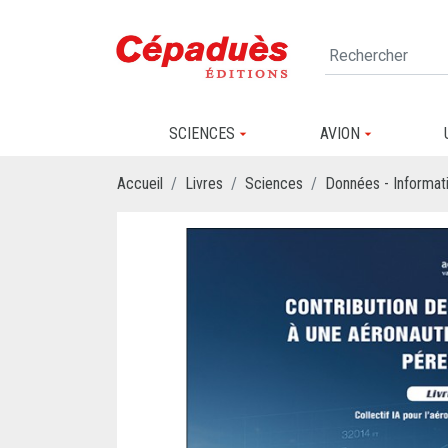
SCIENCES
AVION
Accueil
Livres
Sciences
Données - Informati