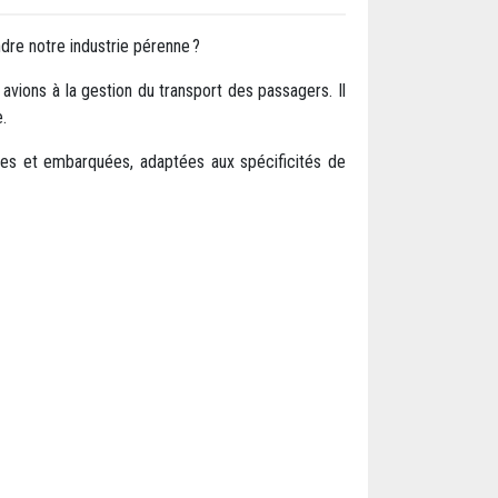
rendre notre industrie pérenne ?
avions à la gestion du transport des passagers. Il
.
iables et embarquées, adaptées aux spécificités de