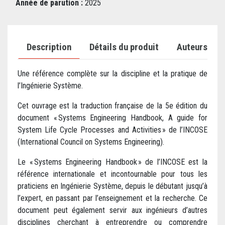
Année de parution :
2025
Description
Détails du produit
Auteurs
Une référence complète sur la discipline et la pratique de
l’Ingénierie Système.
Cet ouvrage est la traduction française de la 5e édition du
document « Systems Engineering Handbook, A guide for
System Life Cycle Processes and Activities » de l’INCOSE
(International Council on Systems Engineering).
Le « Systems Engineering Handbook » de l’INCOSE est la
référence internationale et incontournable pour tous les
praticiens en Ingénierie Système, depuis le débutant jusqu’à
l’expert, en passant par l’enseignement et la recherche. Ce
document peut également servir aux ingénieurs d’autres
disciplines cherchant à entreprendre ou comprendre