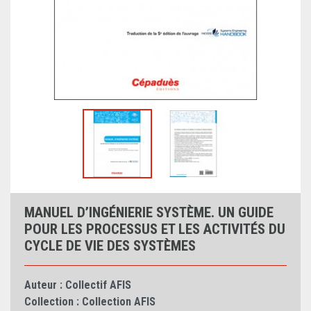
MANUEL D’INGÉNIERIE SYSTÈME. UN GUIDE
POUR LES PROCESSUS ET LES ACTIVITÉS DU
CYCLE DE VIE DES SYSTÈMES
Auteur :
Collectif AFIS
Collection :
Collection AFIS