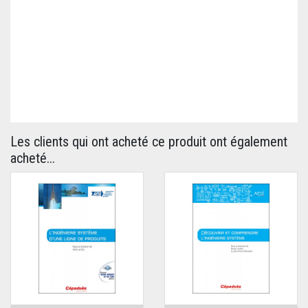
Les clients qui ont acheté ce produit ont également
acheté...