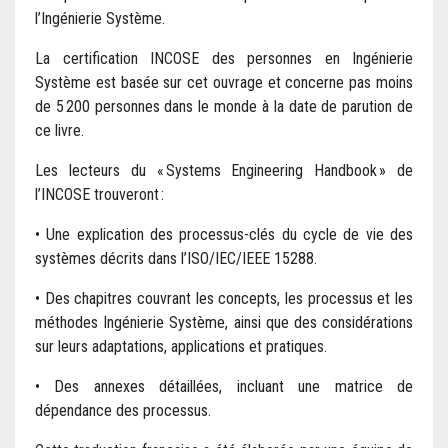
l’Ingénierie Système.
La certification INCOSE des personnes en Ingénierie
Système est basée sur cet ouvrage et concerne pas moins
de 5 200 personnes dans le monde à la date de parution de
ce livre.
Les lecteurs du « Systems Engineering Handbook » de
l’INCOSE trouveront :
• Une explication des processus-clés du cycle de vie des
systèmes décrits dans l’ISO/IEC/IEEE 15288.
• Des chapitres couvrant les concepts, les processus et les
méthodes Ingénierie Système, ainsi que des considérations
sur leurs adaptations, applications et pratiques.
• Des annexes détaillées, incluant une matrice de
dépendance des processus.