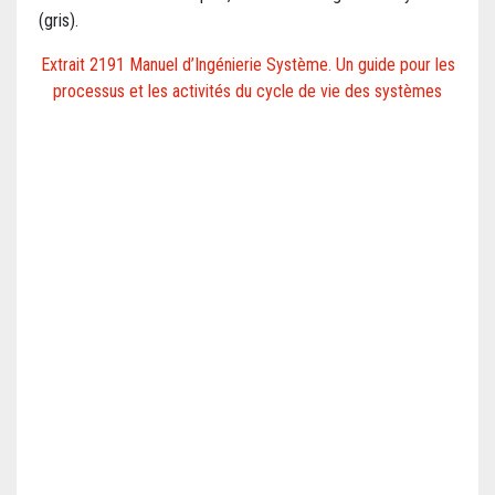
(gris).
Extrait 2191 Manuel d’Ingénierie Système. Un guide pour les
processus et les activités du cycle de vie des systèmes