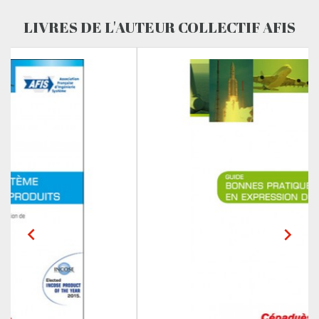
LIVRES DE L'AUTEUR COLLECTIF AFIS

