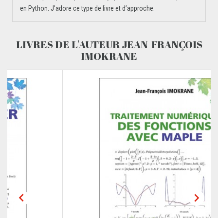
en Python. J’adore ce type de livre et d’approche.
LIVRES DE L'AUTEUR JEAN-FRANÇOIS
IMOKRANE

