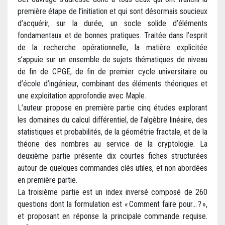
première étape de l’initiation et qui sont désormais soucieux
d’acquérir, sur la durée, un socle solide d’éléments
fondamentaux et de bonnes pratiques. Traitée dans l’esprit
de la recherche opérationnelle, la matière explicitée
s’appuie sur un ensemble de sujets thématiques de niveau
de fin de CPGE, de fin de premier cycle universitaire ou
d’école d’ingénieur, combinant des éléments théoriques et
une exploitation approfondie avec Maple.
L’auteur propose en première partie cinq études explorant
les domaines du calcul différentiel, de l’algèbre linéaire, des
statistiques et probabilités, de la géométrie fractale, et de la
théorie des nombres au service de la cryptologie. La
deuxième partie présente dix courtes fiches structurées
autour de quelques commandes clés utiles, et non abordées
en première partie.
La troisième partie est un index inversé composé de 260
questions dont la formulation est « Comment faire pour… ? »,
et proposant en réponse la principale commande requise.