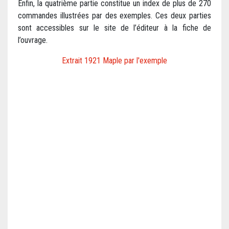
Enfin, la quatrième partie constitue un index de plus de 270
commandes illustrées par des exemples. Ces deux parties
sont accessibles sur le site de l’éditeur à la fiche de
l’ouvrage.
Extrait 1921 Maple par l'exemple