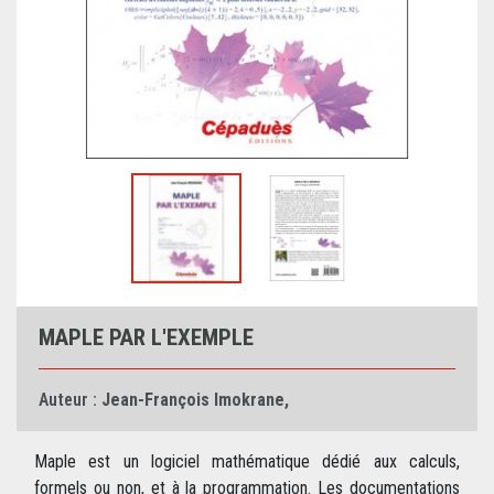
MAPLE PAR L'EXEMPLE
Auteur :
Jean-François Imokrane
,
Maple est un logiciel mathématique dédié aux calculs,
formels ou non, et à la programmation. Les documentations