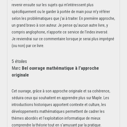
revenir ensuite sur les sujets qui m’intéressent plus
spécifiquement ou le garder à portée de main pour m’y référer
selon les problématiques que j’ai à traiter. En première approche,
un grand bravo à son auteur. Je pense qu’aucun autre livre, y
compris anglophone, n’apporte ce service de l’index inversé.
Je reviendrai sur ce commentaire lorsque je serai plus imprégné
(ou non) par ce livre.
5 étoiles
Marc
Bel ouvrage mathématique à l’approche
originale
Cet ouvrage, grâce à son approche originale et sa cohérence,
séduira ceux qui souhaitent en apprendre plus sur Maple. Les
introductions historiques apportent contexte et culture, les
développements mathématiques permettent de cadrer les
thèmes abordés et l'exploitation informatique de mieux
comprendre la théorie tout en s'amusant par la pratique.