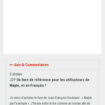
Avis & Commentaires
5 étoiles
J2P
Un livre de référence pour les utilisateurs de
Maple, et en Français !
Je viens d’acheter le livre de Jean-François Imokrane : « Maple
par l’exemple ». J’hésite entre le lire comme un roman afin de