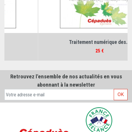
Traitement numérique des...
Prix
25 €
Retrouvez l'ensemble de nos actualités en vous
abonnant à la newsletter
OK