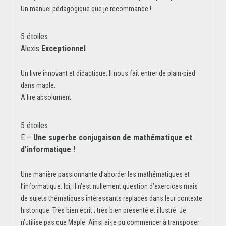
Un manuel pédagogique que je recommande !
5 étoiles
Alexis
Exceptionnel
Un livre innovant et didactique. Il nous fait entrer de plain-pied
dans maple.
A lire absolument.
5 étoiles
E –
Une superbe conjugaison de mathématique et
d’informatique !
Une manière passionnante d’aborder les mathématiques et
l’informatique. Ici, il n’est nullement question d’exercices mais
de sujets thématiques intéressants replacés dans leur contexte
historique. Très bien écrit ; très bien présenté et illustré. Je
n’utilise pas que Maple. Ainsi ai-je pu commencer à transposer