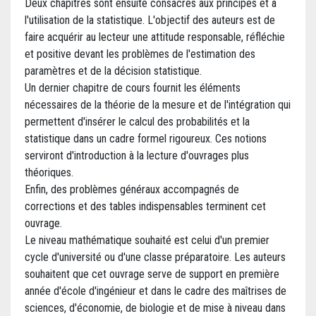
Deux chapitres sont ensuite consacrés aux principes et à
l'utilisation de la statistique. L'objectif des auteurs est de
faire acquérir au lecteur une attitude responsable, réfléchie
et positive devant les problèmes de l'estimation des
paramètres et de la décision statistique.
Un dernier chapitre de cours fournit les éléments
nécessaires de la théorie de la mesure et de l'intégration qui
permettent d'insérer le calcul des probabilités et la
statistique dans un cadre formel rigoureux. Ces notions
serviront d'introduction à la lecture d'ouvrages plus
théoriques.
Enfin, des problèmes généraux accompagnés de
corrections et des tables indispensables terminent cet
ouvrage.
Le niveau mathématique souhaité est celui d'un premier
cycle d'université ou d'une classe préparatoire. Les auteurs
souhaitent que cet ouvrage serve de support en première
année d'école d'ingénieur et dans le cadre des maîtrises de
sciences, d'économie, de biologie et de mise à niveau dans