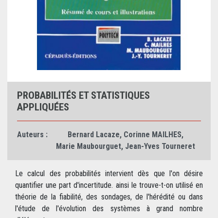
PROBABILITÉS ET STATISTIQUES
APPLIQUÉES
Auteurs :
Bernard Lacaze
,
Corinne MAILHES
,
Marie Maubourguet
,
Jean-Yves Tourneret
Le calcul des probabilités intervient dès que l'on désire
quantifier une part d'incertitude. ainsi le trouve-t-on utilisé en
théorie de la fiabilité, des sondages, de l'hérédité ou dans
l'étude de l'évolution des systèmes à grand nombre