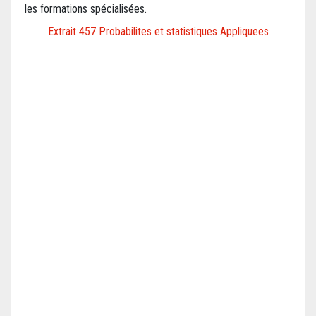
les formations spécialisées.
Extrait 457 Probabilites et statistiques Appliquees