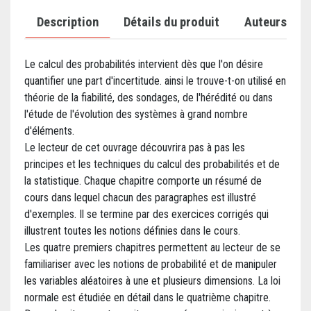
Description
Détails du produit
Auteurs
Le calcul des probabilités intervient dès que l'on désire
quantifier une part d'incertitude. ainsi le trouve-t-on utilisé en
théorie de la fiabilité, des sondages, de l'hérédité ou dans
l'étude de l'évolution des systèmes à grand nombre
d'éléments.
Le lecteur de cet ouvrage découvrira pas à pas les
principes et les techniques du calcul des probabilités et de
la statistique. Chaque chapitre comporte un résumé de
cours dans lequel chacun des paragraphes est illustré
d'exemples. Il se termine par des exercices corrigés qui
illustrent toutes les notions définies dans le cours.
Les quatre premiers chapitres permettent au lecteur de se
familiariser avec les notions de probabilité et de manipuler
les variables aléatoires à une et plusieurs dimensions. La loi
normale est étudiée en détail dans le quatrième chapitre.