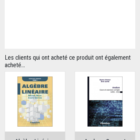
Les clients qui ont acheté ce produit ont également
acheté...