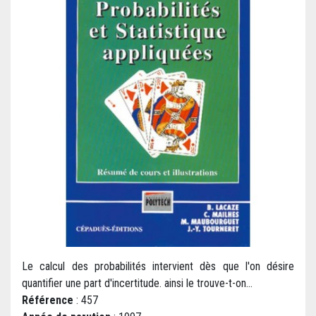
Le calcul des probabilités intervient dès que l'on désire
quantifier une part d'incertitude. ainsi le trouve-t-on...
Référence
: 457