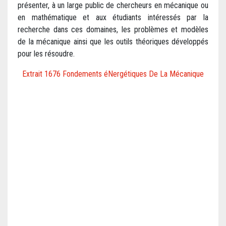
présenter, à un large public de chercheurs en mécanique ou
en mathématique et aux étudiants intéressés par la
recherche dans ces domaines, les problèmes et modèles
de la mécanique ainsi que les outils théoriques développés
pour les résoudre.
Extrait 1676 Fondements éNergétiques De La Mécanique