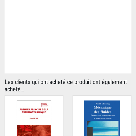
Les clients qui ont acheté ce produit ont également
acheté...