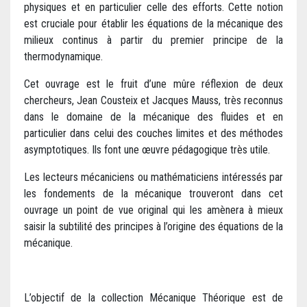
physiques et en particulier celle des efforts. Cette notion
est cruciale pour établir les équations de la mécanique des
milieux continus à partir du premier principe de la
thermodynamique.
Cet ouvrage est le fruit d’une mûre réflexion de deux
chercheurs, Jean Cousteix et Jacques Mauss, très reconnus
dans le domaine de la mécanique des fluides et en
particulier dans celui des couches limites et des méthodes
asymptotiques. Ils font une œuvre pédagogique très utile.
Les lecteurs mécaniciens ou mathématiciens intéressés par
les fondements de la mécanique trouveront dans cet
ouvrage un point de vue original qui les amènera à mieux
saisir la subtilité des principes à l’origine des équations de la
mécanique.
L’objectif de la collection Mécanique Théorique est de