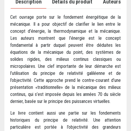
Description
Détails du produit
Auteurs
Cet ouvrage porte sur le fondement énergétique de la
mécanique. Il a pour objectif de clarifier le lien entre le
concept d’énergie, la thermodynamique et la mécanique.
Les auteurs montrent que l’énergie est le concept
fondamental à partir duquel peuvent être déduites les
équations de la mécanique du point, des systèmes de
solides rigides, des milieux continus classiques ou
micropolaires. Une clef importante de leur démarche est
l’utilisation du principe de relativité galiléenne et de
l’objectivité. Cette approche prend le contre-courant d’une
présentation «traditionnelle» de la mécanique des milieux
continus, qui s’est imposée depuis les années 70 du siècle
dernier, basée sur le principe des puissances virtuelles.
Le livre contient aussi une partie sur les fondements
historiques du principe de relativité. Une attention
particulière est portée à l’objectivité des grandeurs