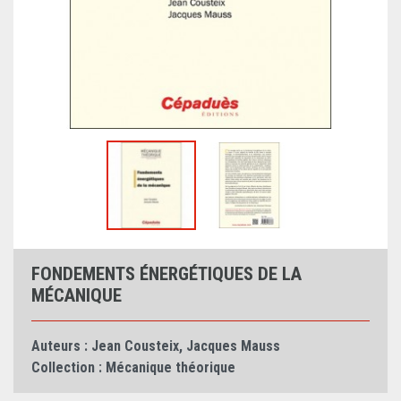
FONDEMENTS ÉNERGÉTIQUES DE LA
MÉCANIQUE
Auteurs :
Jean Cousteix
,
Jacques Mauss
Collection :
Mécanique théorique