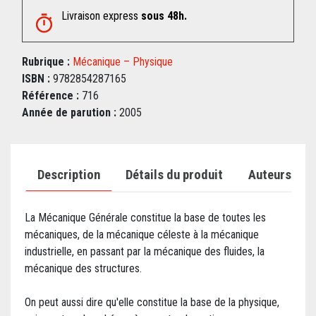
Livraison express
sous 48h.
Rubrique :
Mécanique – Physique
ISBN :
9782854287165
Référence :
716
Année de parution :
2005
Description
Détails du produit
Auteurs
La Mécanique Générale constitue la base de toutes les
mécaniques, de la mécanique céleste à la mécanique
industrielle, en passant par la mécanique des fluides, la
mécanique des structures.
On peut aussi dire qu'elle constitue la base de la physique,