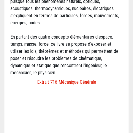
puisque tous les phénomènes naturels, optiques,
acoustiques, thermodynamiques, nucléaires, électriques
s'expliquent en termes de particules, forces, mouvements,
énergies, ondes.
En partant des quatre concepts élémentaires d'espace,
temps, masse, force, ce livre se propose d'exposer et
utiliser les lois, théorèmes et méthodes qui permettent de
poser et résoudre les problèmes de cinématique,
dynamique et statique que rencontrent l'ingénieur, le
mécanicien, le physicien.
Extrait 716 Mécanique Générale