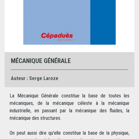
MÉCANIQUE GÉNÉRALE
Auteur :
Serge Laroze
La Mécanique Générale constitue la base de toutes les
mécaniques, de la mécanique céleste à la mécanique
industrielle, en passant par la mécanique des fluides, la
mécanique des structures.
On peut aussi dire qu'elle constitue la base de la physique,