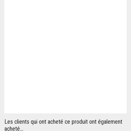
Les clients qui ont acheté ce produit ont également
acheté...