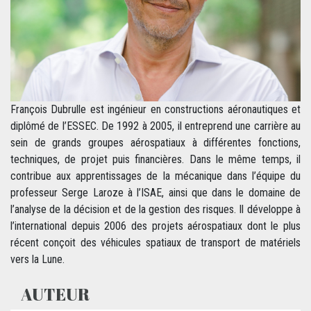
François Dubrulle est ingénieur en constructions aéronautiques et
diplômé de l’ESSEC. De 1992 à 2005, il entreprend une carrière au
sein de grands groupes aérospatiaux à différentes fonctions,
techniques, de projet puis financières. Dans le même temps, il
contribue aux apprentissages de la mécanique dans l’équipe du
professeur Serge Laroze à l’ISAE, ainsi que dans le domaine de
l’analyse de la décision et de la gestion des risques. Il développe à
l’international depuis 2006 des projets aérospatiaux dont le plus
récent conçoit des véhicules spatiaux de transport de matériels
vers la Lune.
AUTEUR