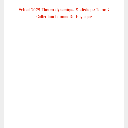
Extrait 2029 Thermodynamique Statistique Tome 2
Collection Lecons De Physique