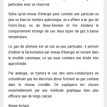
particules avec un réservoir.
Selon qu’un niveau d’énergie peut contenir une particule ou
plus ou bien un nombre quelconque, on a affaire à un gaz de
Fermi-Dirac ou de Bose-Einstein et l’on étudiera le
comportement étrange de ces deux types de gaz à basse
température.
Le gaz de photons est un cas un peu particulier ; il permet
d’utiliser la factorisation par niveau d’énergie en restant dans
le modèle canonique, ce qui nous conduira une étude très
approfondie.
Par analogie, on traitera le cas des semi-conducteurs en
considérant que les électrons libres forment un gaz contenu
dans le réseau cristallin. On expliquera les choses
essentiellement par une méthode graphique bien plus
efficace que de longs calculs.
Bonne lecture.