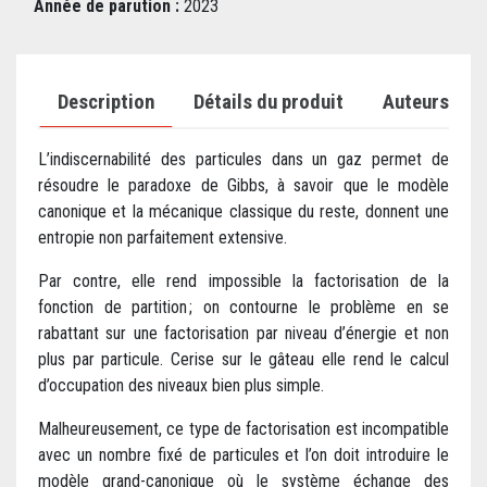
Année de parution :
2023
Description
Détails du produit
Auteurs
L’indiscernabilité des particules dans un gaz permet de
résoudre le paradoxe de Gibbs, à savoir que le modèle
canonique et la mécanique classique du reste, donnent une
entropie non parfaitement extensive.
Par contre, elle rend impossible la factorisation de la
fonction de partition ; on contourne le problème en se
rabattant sur une factorisation par niveau d’énergie et non
plus par particule. Cerise sur le gâteau elle rend le calcul
d’occupation des niveaux bien plus simple.
Malheureusement, ce type de factorisation est incompatible
avec un nombre fixé de particules et l’on doit introduire le
modèle grand-canonique où le système échange des