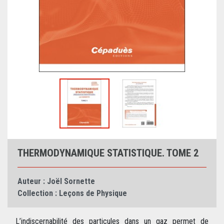
THERMODYNAMIQUE STATISTIQUE. TOME 2
Auteur :
Joël Sornette
Collection :
Leçons de Physique
L’indiscernabilité des particules dans un gaz permet de