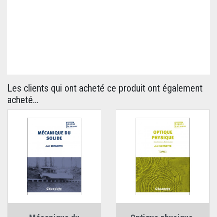
Les clients qui ont acheté ce produit ont également
acheté...