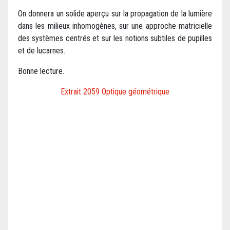
On donnera un solide aperçu sur la propagation de la lumière
dans les milieux inhomogènes, sur une approche matricielle
des systèmes centrés et sur les notions subtiles de pupilles
et de lucarnes.
Bonne lecture.
Extrait 2059 Optique géométrique