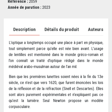
Référence :
2059
Année de parution :
2023
Description
Détails du produit
Auteurs
L’optique a longtemps occupé une place à part en physique,
tout simplement parce qu’elle est née bien avant. L’usage
de lentilles est mentionné dans le monde gréco-romain et
l’on connaît un traité d’optique rédigé dans le monde
médiéval arabo-musulman autour de l’an mil.
Bien que les premières lunettes soient nées à la fin du 13e
siècle, ce n’est que vers 1620, que furent énoncées les lois
de la réflexion et de la réfraction (Snell et Descartes). Elles
sont alors purement expérimentales et n’expliquent pas ce
qu’est la lumière. Seul Newton propose un modèle
corpusculaire.