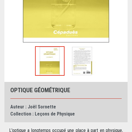
OPTIQUE GÉOMÉTRIQUE
Auteur :
Joël Sornette
Collection :
Leçons de Physique
L’optique a longtemps occupé une place à part en physique,