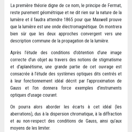
La première théorie digne de ce nom, le principe de Fermat,
reste purement géométrique et ne dit rien sur la nature de la
lumière et il faudra attendre 1865 pour que Maxwell prouve
que la lumière est une onde électromagnétique. On montrera
bien sûr que les deux approches convergent vers une
description commune de la propagation de la lumière.
Après l’étude des conditions d’obtention d’une image
correcte d’un objet au travers des notions de stigmatisme
et d’aplanétisme, une grande partie de cet ouvrage est
consacrée à l’étude des systèmes optiques dits centrés et
à leur fonctionnement idéal décrit par l’approximation de
Gauss et l’on donnera force exemples d’instruments
optiques d’usage courant.
On pourra alors aborder les écarts à cet idéal (les
aberrations), dus à la dispersion chromatique, à la diffraction
et au non-respect des conditions de Gauss, ainsi qu’aux
moyens de les limiter.