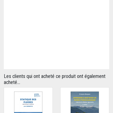
Les clients qui ont acheté ce produit ont également
acheté...