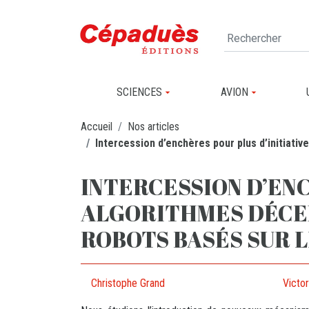
SCIENCES
AVION
Accueil
Nos articles
Intercession d’enchères pour plus d’initiati
INTERCESSION D’ENC
ALGORITHMES DÉCEN
ROBOTS BASÉS SUR 
Christophe Grand
Victor