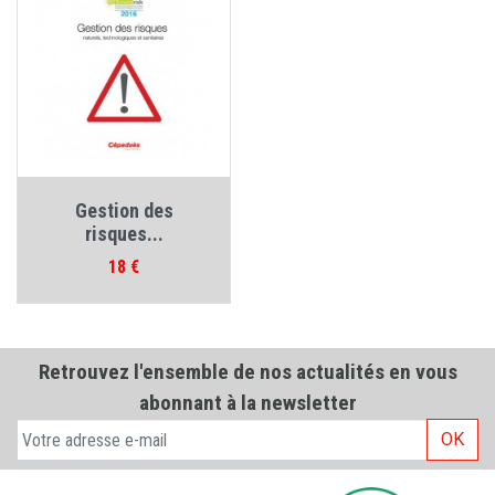
Gestion des
risques...
Prix
18 €
Retrouvez l'ensemble de nos actualités en vous
abonnant à la newsletter
OK