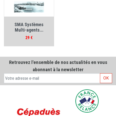
SMA Systèmes
Multi-agents...
Prix
29 €
Retrouvez l'ensemble de nos actualités en vous
abonnant à la newsletter
OK