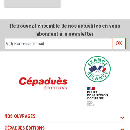
Retrouvez l'ensemble de nos actualités en vous
abonnant à la newsletter
OK
NOS OUVRAGES
CÉPADUÈS ÉDITIONS