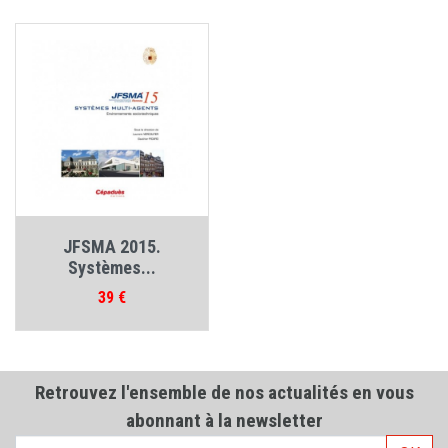
JFSMA 2015.
Systèmes...
Prix
39 €
Retrouvez l'ensemble de nos actualités en vous
abonnant à la newsletter