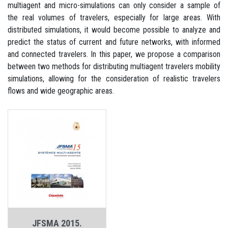
multiagent and micro-simulations can only consider a sample of
the real volumes of travelers, especially for large areas. With
distributed simulations, it would become possible to analyze and
predict the status of current and future networks, with informed
and connected travelers. In this paper, we propose a comparison
between two methods for distributing multiagent travelers mobility
simulations, allowing for the consideration of realistic travelers
flows and wide geographic areas.
JFSMA 2015.