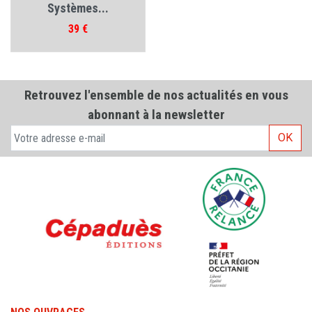
Systèmes...
Prix
39 €
Retrouvez l'ensemble de nos actualités en vous
abonnant à la newsletter
OK