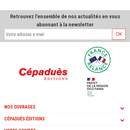
Retrouvez l'ensemble de nos actualités en vous
abonnant à la newsletter
OK
NOS OUVRAGES
CÉPADUÈS ÉDITIONS