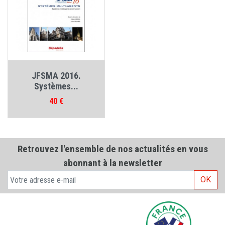
JFSMA 2016.
Systèmes...
Prix
40 €
Retrouvez l'ensemble de nos actualités en vous
abonnant à la newsletter
OK