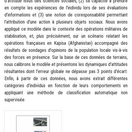
d'attitude issus des sciences sociales, (2) sa capacité à prendre
en compte les expériences de l'individu lors de ses évaluations
d'informations et (3) une notion de coresponsabilité permettant
l'attribution d'une action à plusieurs objets sociaux. Nous avons
appliqué ce modèle dans le contexte des opérations militaires de
stabilisation, et, plus précisément, sur un scénario relatant les
opérations françaises en Kapisa (Afghanistan) accompagné des
résultats de sondages d'opinions de la population locale vis-à-vis
des forces en présence. Sur la base de ces données de terrains,
nous calibrons le modèle et présentons les dynamiques d'attitudes
résultantes dont l'erreur globale ne dépasse pas 3 points d'écart.
Enfin, à partir de ces données, nous avons extrait différentes
catégories d'individus en fonction de leurs comportements en
appliquant une méthode de classification automatique non
supervisée.