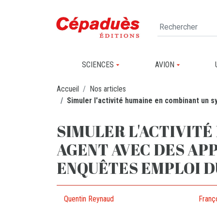
SCIENCES
AVION
Accueil
Nos articles
Simuler l'activité humaine en combinant un 
SIMULER L'ACTIVITÉ
AGENT AVEC DES APP
ENQUÊTES EMPLOI D
Quentin Reynaud
Franç