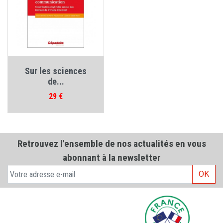
Sur les sciences
de...
Prix
29 €
Retrouvez l'ensemble de nos actualités en vous
abonnant à la newsletter
OK