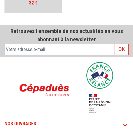
Prix
32 €
Retrouvez l'ensemble de nos actualités en vous
abonnant à la newsletter
OK
NOS OUVRAGES