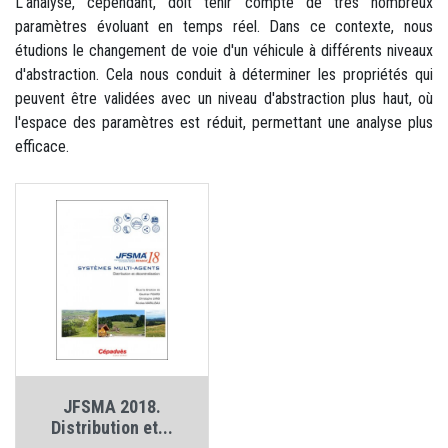
L'analyse, cependant, doit tenir compte de très nombreux
paramètres évoluant en temps réel. Dans ce contexte, nous
étudions le changement de voie d'un véhicule à différents niveaux
d'abstraction. Cela nous conduit à déterminer les propriétés qui
peuvent être validées avec un niveau d'abstraction plus haut, où
l'espace des paramètres est réduit, permettant une analyse plus
efficace.
JFSMA 2018.
Distribution et...