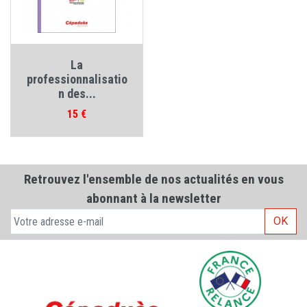
La
professionnalisatio
n des...
Prix
15 €
Retrouvez l'ensemble de nos actualités en vous
abonnant à la newsletter
OK