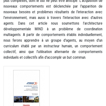
plus complexes, dont le but ne peut être anticipé. L'acquisition de
nouveaux comportements est déclenchée par l'apparition de
nouveaux besoins et problèmes résultants de l'interaction avec
l'environnement, mais aussi à travers l'interaction avec d'autres
agents. Dans cet article nous soumettons l'architecture
développementale MIND à un problème de coordination
multiagents. A partir de comportements établis individuellement,
nous ferons apprendre à un groupe d'agents, au moyen d'un
curriculum établi par un instructeur humain, un comportement
collectif, ainsi que l'utilisation alternante de comportements
individuels et collectifs afin d'accomplir un but commun.