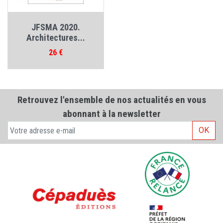
JFSMA 2020.
Architectures...
Prix
26 €
Retrouvez l'ensemble de nos actualités en vous
abonnant à la newsletter
OK