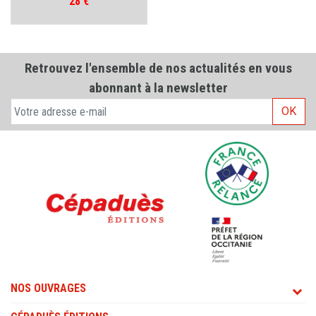
Prix
28 €
Retrouvez l'ensemble de nos actualités en vous
abonnant à la newsletter
OK
NOS OUVRAGES