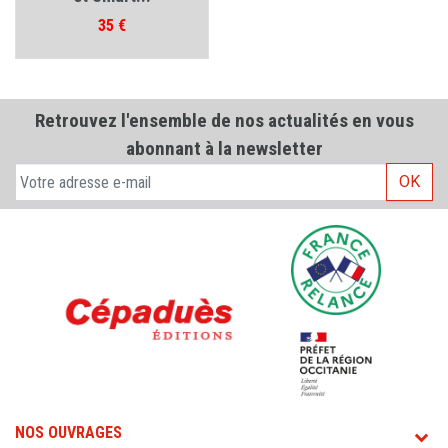
Prix
35 €
Retrouvez l'ensemble de nos actualités en vous
abonnant à la newsletter
OK
NOS OUVRAGES