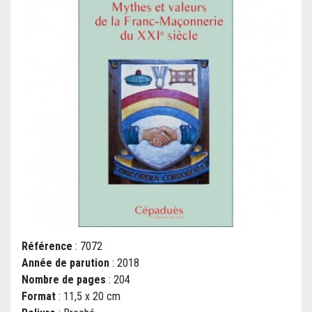
Référence
: 7072
Année de parution
: 2018
Nombre de pages
: 204
Format
: 11,5 x 20 cm