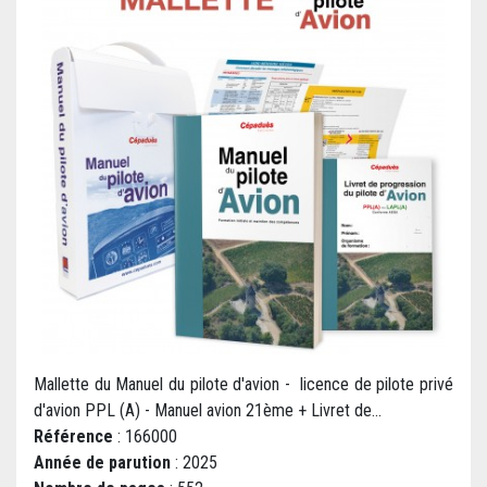
Mallette du Manuel du pilote d'avion - licence de pilote privé
d'avion PPL (A) - Manuel avion 21ème + Livret de...
Référence
: 166000
Année de parution
: 2025