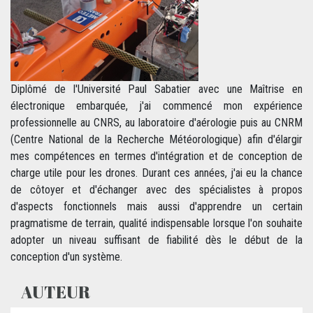
Diplômé de l'Université Paul Sabatier avec une Maîtrise en
électronique embarquée, j'ai commencé mon expérience
professionnelle au CNRS, au laboratoire d'aérologie puis au CNRM
(Centre National de la Recherche Météorologique) afin d'élargir
mes compétences en termes d'intégration et de conception de
charge utile pour les drones. Durant ces années, j'ai eu la chance
de côtoyer et d'échanger avec des spécialistes à propos
d'aspects fonctionnels mais aussi d'apprendre un certain
pragmatisme de terrain, qualité indispensable lorsque l'on souhaite
adopter un niveau suffisant de fiabilité dès le début de la
conception d'un système.
AUTEUR