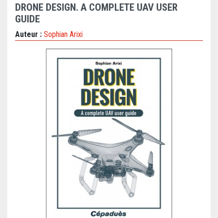
DRONE DESIGN. A COMPLETE UAV USER
GUIDE
Auteur :
Sophian Arixi