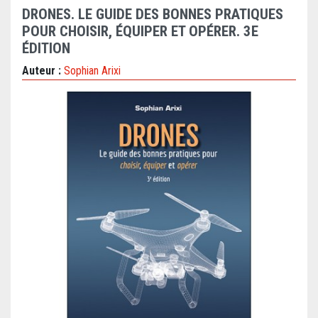
DRONES. LE GUIDE DES BONNES PRATIQUES
POUR CHOISIR, ÉQUIPER ET OPÉRER. 3E
ÉDITION
Auteur :
Sophian Arixi