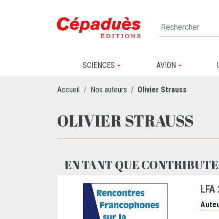
SCIENCES
AVION
Accueil
Nos auteurs
Olivier Strauss
OLIVIER STRAUSS
EN TANT QUE CONTRIBUTE
LFA
Auteu