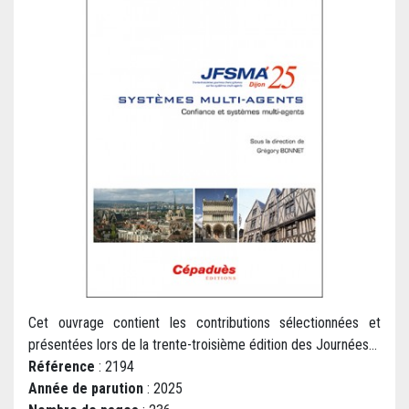
Cet ouvrage contient les contributions sélectionnées et
présentées lors de la trente-troisième édition des Journées...
Référence
: 2194
Année de parution
: 2025