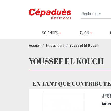
SCIENCES
AVION
Accueil
Nos auteurs
Youssef El Kouch
YOUSSEF EL KOUCH
EN TANT QUE CONTRIBUTE
JFS
Auteu