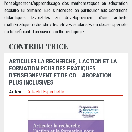
l’enseignement/apprentissage des mathématiques en adaptation
scolaire au primaire. Elle s’intéresse en particulier aux conditions
didactiques favorables au développement d’une activité
mathématique riche chez les élèves scolarisés en classe spéciale
ou bénéficiant d’un suivi en orthopédagogie.
CONTRIBUTRICE
ARTICULER LA RECHERCHE, L’ACTION ET LA
FORMATION POUR DES PRATIQUES
D’ENSEIGNEMENT ET DE COLLABORATION
PLUS INCLUSIVES
Auteur :
Collectif Esperluette