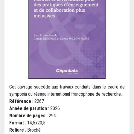
Cet ouvrage succède aux travaux conduits dans le cadre de
symposia du réseau international francophone de recherche...
Référence
: 2267
Année de parution
: 2026
Nombre de pages
: 294
Format
: 14,5x20,5
Reliure
: Broché