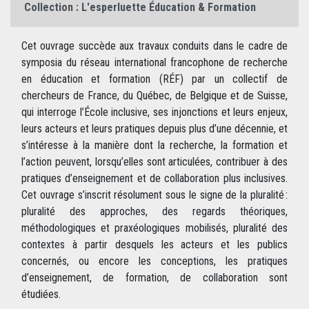
Collection :
L'esperluette Éducation & Formation
Cet ouvrage succède aux travaux conduits dans le cadre de
symposia du réseau international francophone de recherche
en éducation et formation (RÉF) par un collectif de
chercheurs de France, du Québec, de Belgique et de Suisse,
qui interroge l’École inclusive, ses injonctions et leurs enjeux,
leurs acteurs et leurs pratiques depuis plus d’une décennie, et
s’intéresse à la manière dont la recherche, la formation et
l’action peuvent, lorsqu’elles sont articulées, contribuer à des
pratiques d’enseignement et de collaboration plus inclusives.
Cet ouvrage s’inscrit résolument sous le signe de la pluralité :
pluralité des approches, des regards théoriques,
méthodologiques et praxéologiques mobilisés, pluralité des
contextes à partir desquels les acteurs et les publics
concernés, ou encore les conceptions, les pratiques
d’enseignement, de formation, de collaboration sont
étudiées.