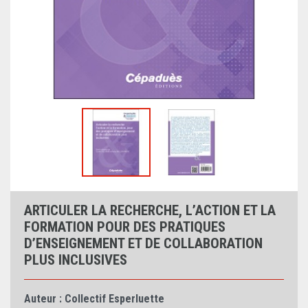
ARTICULER LA RECHERCHE, L’ACTION ET LA
FORMATION POUR DES PRATIQUES
D’ENSEIGNEMENT ET DE COLLABORATION
PLUS INCLUSIVES
Auteur :
Collectif Esperluette