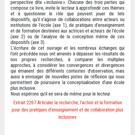
perspective dite « inclusive ». Chacune des trois parties qui
compose ce livre, invite le lecteur à approfondir ces thèmes
et à questionner le rôle que peuvent jouer de tels
dispositifs, qu’il s’agisse de collaborations entre acteurs ou
institutions de l’école (axe 1), de pratiques d’enseignement
et de formation destinées aux actrices et acteurs de l’école
(axe 2) ou de l’analyse de la conception même de ces
dispositifs (axe 3).
L’écriture de cet ouvrage et les nombreux échanges qui
l’ont précédée nous ont amenés à dépasser les résultats de
nos propres recherches, à comparer les multiples
approches, à considérer les convergences et divergences
qui émanent des différents contextes d’observation, mais
aussi à envisager de nouvelles pistes de réflexion qui nous
permettent de poursuivre la conceptualisation d’une école
plus inclusive.
Nous espérons qu’il en sera de même pour le lecteur.
Extrait 2267 Articuler la recherche, l’action et la formation
pour des pratiques d’enseignement et de collaboration plus
inclusives