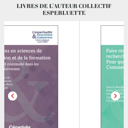
LIVRES DE L'AUTEUR COLLECTIF
ESPERLUETTE

