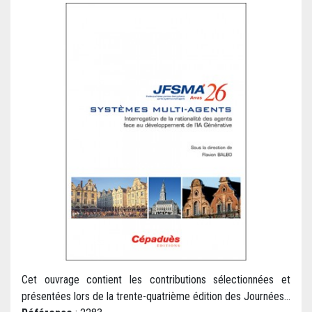
Cet ouvrage contient les contributions sélectionnées et
présentées lors de la trente-quatrième édition des Journées...