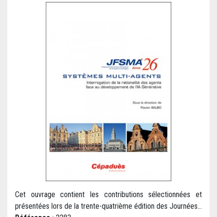
Cet ouvrage contient les contributions sélectionnées et
présentées lors de la trente-quatrième édition des Journées...