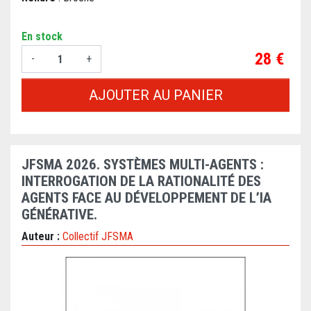
En stock
Prix
28 €
-
+
AJOUTER AU PANIER
JFSMA 2026. SYSTÈMES MULTI-AGENTS :
INTERROGATION DE LA RATIONALITÉ DES
AGENTS FACE AU DÉVELOPPEMENT DE L’IA
GÉNÉRATIVE.
Auteur :
Collectif JFSMA