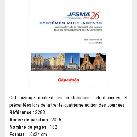
Cet ouvrage contient les contributions sélectionnées et
présentées lors de la trente-quatrième édition des Journées...
Référence
: 2283
Année de parution
: 2026
Nombre de pages
: 182
Format
: 16x24 cm