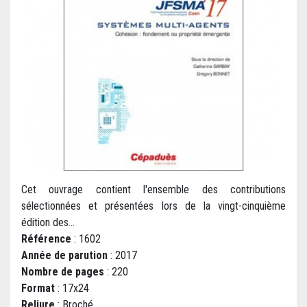
Cet ouvrage contient l'ensemble des contributions
sélectionnées et présentées lors de la vingt-cinquième
édition des...
Référence
: 1602
Année de parution
: 2017
Nombre de pages
: 220
Format
: 17x24
Reliure
: Broché