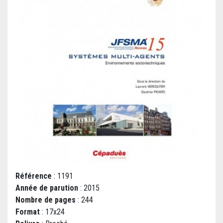
Référence
: 1191
Année de parution
: 2015
Nombre de pages
: 244
Format
: 17x24