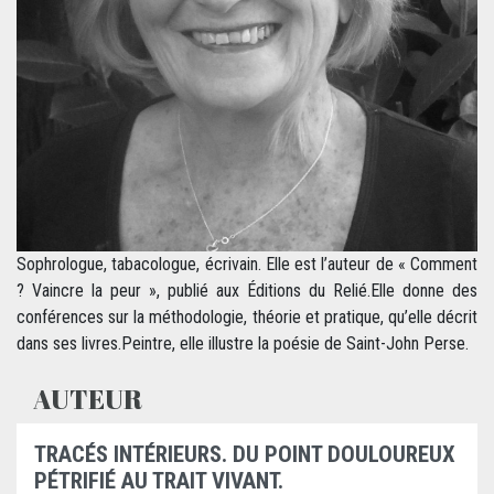
Sophrologue, tabacologue, écrivain. Elle est l’auteur de « Comment
? Vaincre la peur », publié aux Éditions du Relié.Elle donne des
conférences sur la méthodologie, théorie et pratique, qu’elle décrit
dans ses livres.Peintre, elle illustre la poésie de Saint-John Perse.
AUTEUR
TRACÉS INTÉRIEURS. DU POINT DOULOUREUX
PÉTRIFIÉ AU TRAIT VIVANT.