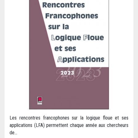
Les rencontres francophones sur la logique floue et ses
applications (LFA) permettent chaque année aux chercheurs
de...