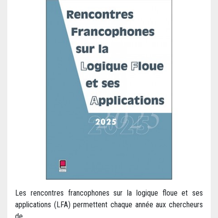
Les rencontres francophones sur la logique floue et ses
applications (LFA) permettent chaque année aux chercheurs
de...