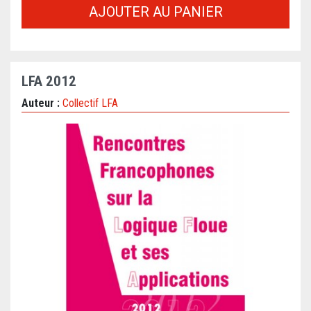
AJOUTER AU PANIER
LFA 2012
Auteur :
Collectif LFA