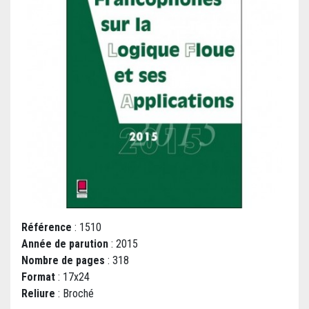
Référence
: 1510
Année de parution
: 2015
Nombre de pages
: 318
Format
: 17x24
Reliure
: Broché