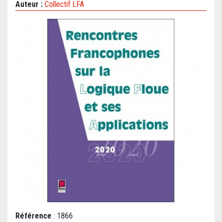
Auteur :
Collectif LFA
Référence
: 1866