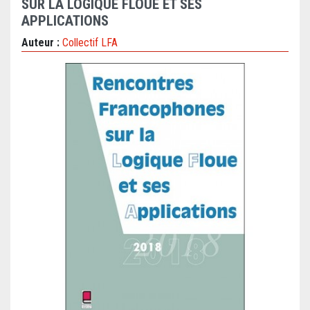
SUR LA LOGIQUE FLOUE ET SES
APPLICATIONS
Auteur :
Collectif LFA