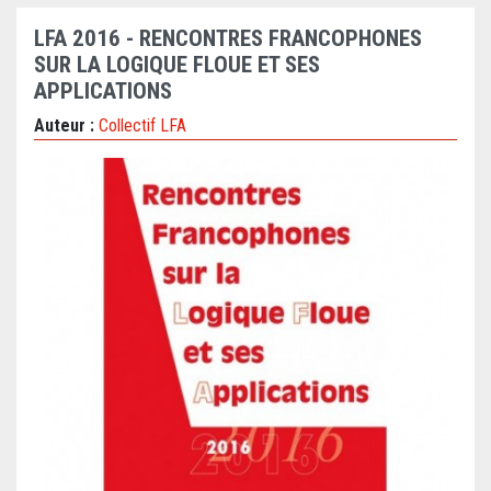
LFA 2016 - RENCONTRES FRANCOPHONES
SUR LA LOGIQUE FLOUE ET SES
APPLICATIONS
Auteur :
Collectif LFA