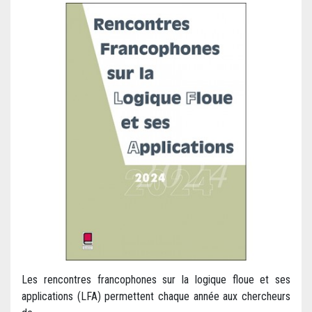
Les rencontres francophones sur la logique floue et ses
applications (LFA) permettent chaque année aux chercheurs