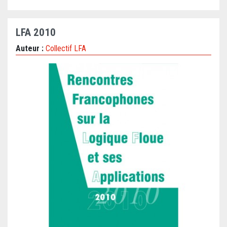
LFA 2010
Auteur :
Collectif LFA